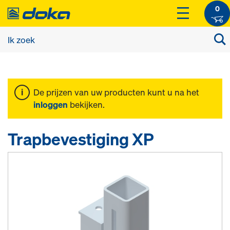
0
De prijzen van uw producten kunt u na het
inloggen
bekijken.
Trapbevestiging XP