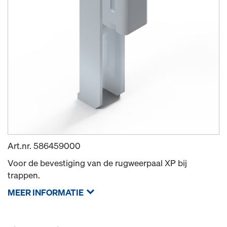
Art.nr.
586459000
Voor de bevestiging van de rugweerpaal XP bij
trappen.
MEER INFORMATIE