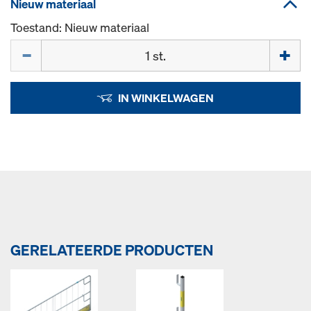
Nieuw materiaal
Toestand: Nieuw materiaal
Hoeveelh.
IN WINKELWAGEN
GERELATEERDE PRODUCTEN