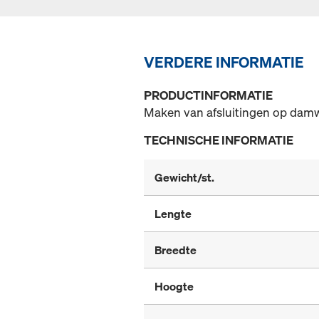
VERDERE INFORMATIE
PRODUCTINFORMATIE
Maken van afsluitingen op dam
TECHNISCHE INFORMATIE
Gewicht/st.
Lengte
Breedte
Hoogte