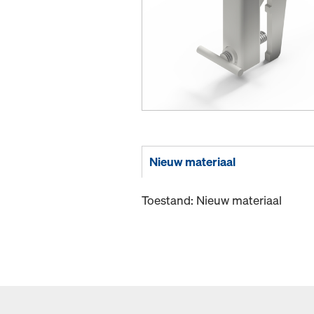
Nieuw materiaal
Toestand: Nieuw materiaal