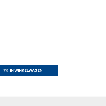
IN WINKELWAGEN