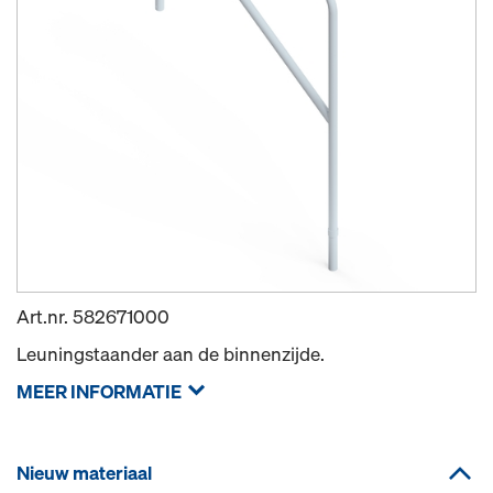
Art.nr.
582671000
Leuningstaander aan de binnenzijde.
MEER INFORMATIE
Nieuw materiaal