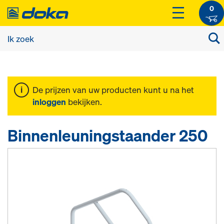
0
De prijzen van uw producten kunt u na het
inloggen
bekijken.
Binnenleuningstaander 250