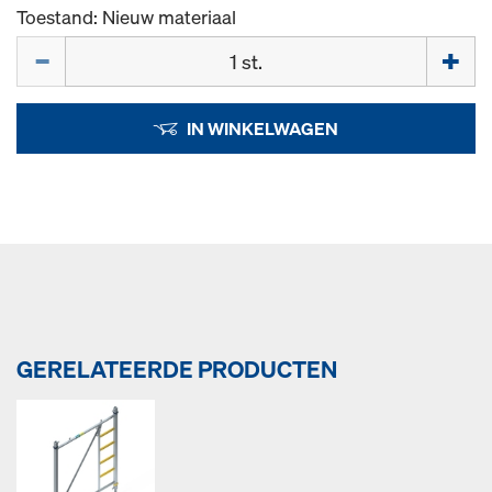
Toestand: Nieuw materiaal
Hoeveelh.
IN WINKELWAGEN
GERELATEERDE PRODUCTEN