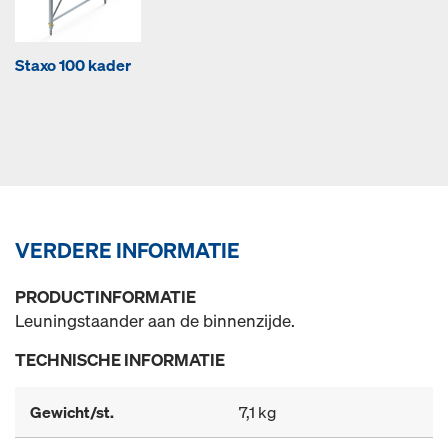
Staxo 100 kader
VERDERE INFORMATIE
PRODUCTINFORMATIE
Leuningstaander aan de binnenzijde.
TECHNISCHE INFORMATIE
Gewicht/st.
7,1 kg