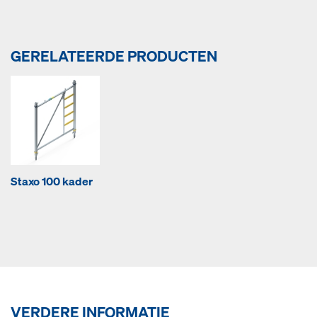
GERELATEERDE PRODUCTEN
Staxo 100 kader
VERDERE INFORMATIE