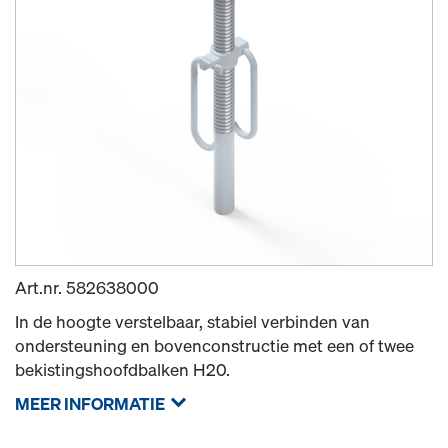
Art.nr.
582638000
In de hoogte verstelbaar, stabiel verbinden van
ondersteuning en bovenconstructie met een of twee
bekistingshoofdbalken H20.
MEER INFORMATIE