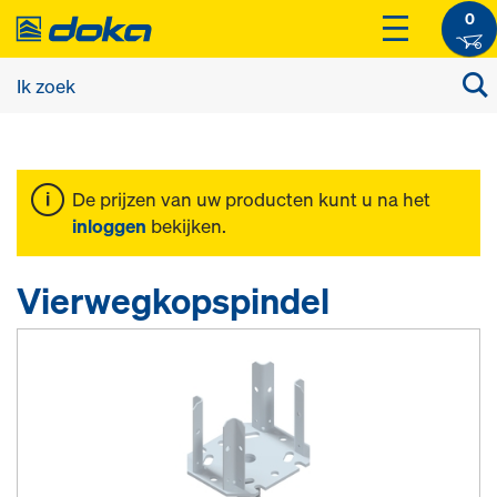
0
De prijzen van uw producten kunt u na het
inloggen
bekijken.
Vierwegkopspindel