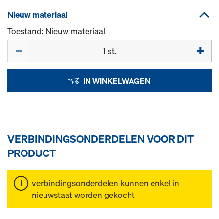
Nieuw materiaal
Toestand: Nieuw materiaal
Hoeveelh.
IN WINKELWAGEN
VERBINDINGSONDERDELEN VOOR DIT
PRODUCT
verbindingsonderdelen kunnen enkel in
nieuwstaat worden gekocht