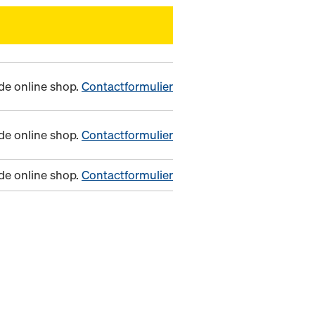
n de online shop.
Contactformulier
n de online shop.
Contactformulier
n de online shop.
Contactformulier