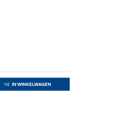
IN WINKELWAGEN