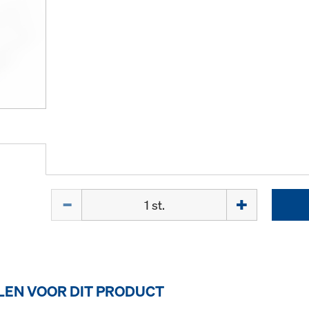
Hoeveelh.
EN VOOR DIT PRODUCT