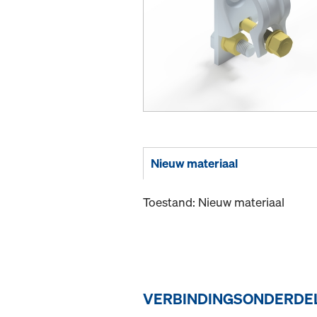
Nieuw materiaal
Toestand: Nieuw materiaal
VERBINDINGSONDERDEL