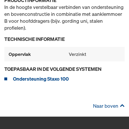
PRODUCTINFORMATIE
In de hoogte verstelbaar verbinden van ondersteuning
en bovenconstructie in combinatie met aanklemmoer
B voor hoofddragers (bijv. gording uni, stalen
profielen).
TECHNISCHE INFORMATIE
Oppervlak
Verzinkt
TOEPASBAAR IN DE VOLGENDE SYSTEMEN
Ondersteuning Staxo 100
Naar boven