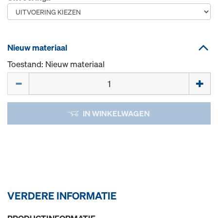
Nieuw materiaal
Toestand: Nieuw materiaal
Hoeveelh.
IN WINKELWAGEN
VERDERE INFORMATIE