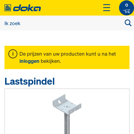
0
De prijzen van uw producten kunt u na het
inloggen
bekijken.
Lastspindel