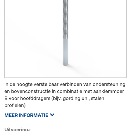
In de hoogte verstelbaar verbinden van ondersteuning
en bovenconstructie in combinatie met aanklemmoer
B voor hoofddragers (bijv. gording uni, stalen
profielen).
MEER INFORMATIE
Uitvoering.: