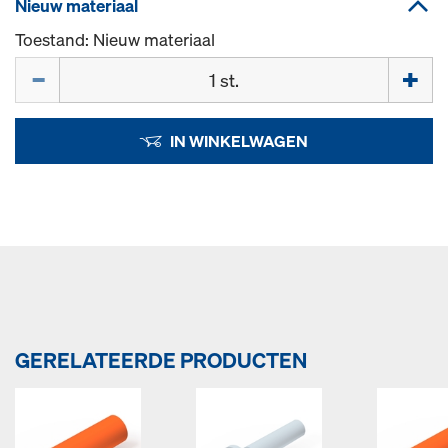
Nieuw materiaal
Toestand: Nieuw materiaal
Hoeveelh.
IN WINKELWAGEN
GERELATEERDE PRODUCTEN