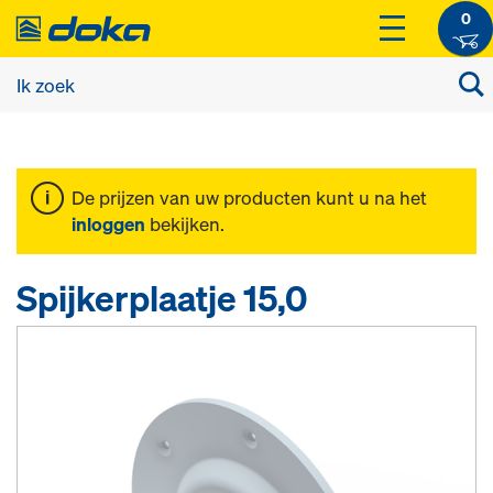
0
De prijzen van uw producten kunt u na het
inloggen
bekijken.
Spijkerplaatje 15,0