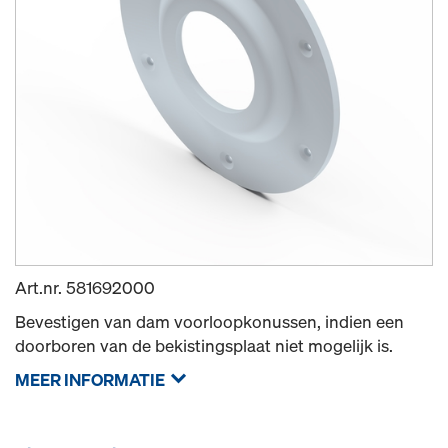
Art.nr.
581692000
Bevestigen van dam voorloopkonussen, indien een
doorboren van de bekistingsplaat niet mogelijk is.
MEER INFORMATIE