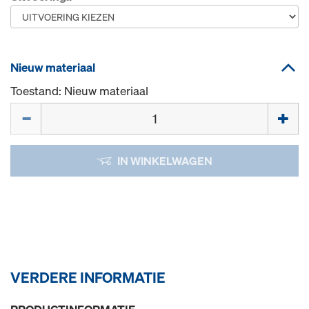
Nieuw materiaal
Toestand: Nieuw materiaal
Hoeveelh.
IN WINKELWAGEN
VERDERE INFORMATIE