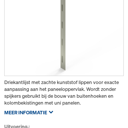
Driekantlijst met zachte kunststof lippen voor exacte
aanpassing aan het paneeloppervlak. Wordt zonder
spijkers gebruikt bij de bouw van buitenhoeken en
kolombekistingen met uni panelen.
MEER INFORMATIE
Uitvoering.: