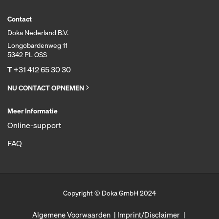
Contact
Doka Nederland B.V.
Longobardenweg 11
5342 PL OSS
T
+31 412 65 30 30
NU CONTACT OPNEMEN
Meer Informatie
Online-support
FAQ
Copyright © Doka GmbH 2024
Algemene Voorwaarden
Imprint/Disclaimer