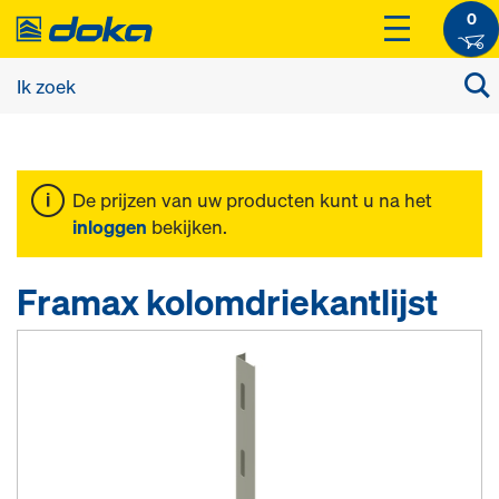
0
De prijzen van uw producten kunt u na het
inloggen
bekijken.
Framax kolomdriekantlijst