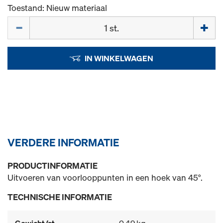
Toestand: Nieuw materiaal
Hoeveelh.
IN WINKELWAGEN
VERDERE INFORMATIE
PRODUCTINFORMATIE
Uitvoeren van voorlooppunten in een hoek van 45°.
TECHNISCHE INFORMATIE