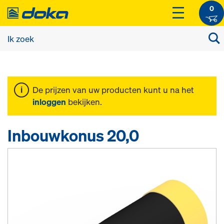
0
De prijzen van uw producten kunt u na het
inloggen
bekijken.
Inbouwkonus 20,0