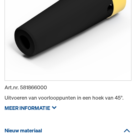
Art.nr.
581866000
Uitvoeren van voorlooppunten in een hoek van 45°.
MEER INFORMATIE
Nieuw materiaal