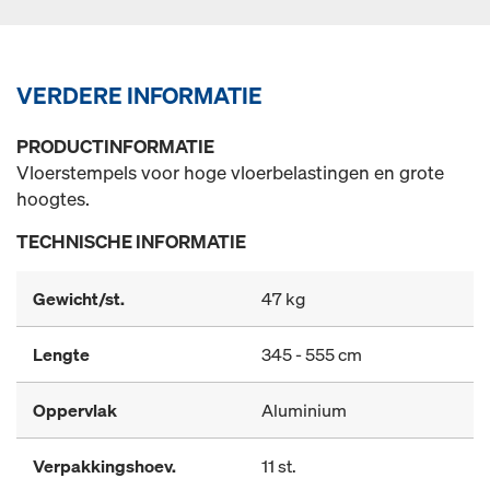
VERDERE INFORMATIE
PRODUCTINFORMATIE
Vloerstempels voor hoge vloerbelastingen en grote
hoogtes.
TECHNISCHE INFORMATIE
Gewicht/st.
47 kg
Lengte
345 - 555 cm
Oppervlak
Aluminium
Verpakkingshoev.
11 st.