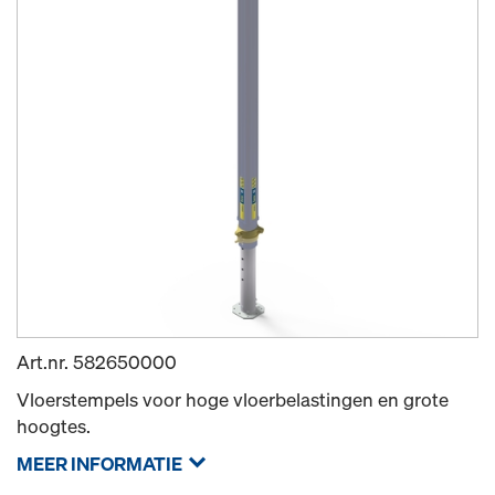
Art.nr.
582650000
Vloerstempels voor hoge vloerbelastingen en grote
hoogtes.
MEER INFORMATIE