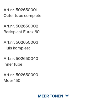
Art.nr. 502650001
Outer tube complete
Art.nr. 502650002
Basisplaat Eurex 60
Art.nr. 502650003
Huls kompleet
Art.nr. 502650040
Inner tube
Art.nr. 502650090
Moer 150
MEER TONEN