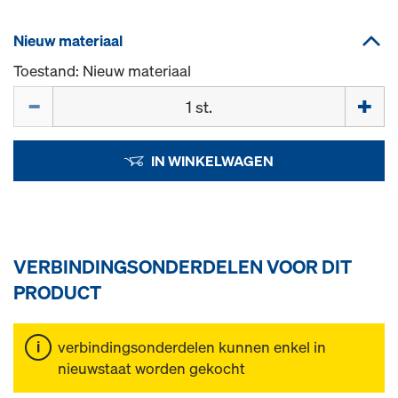
Nieuw materiaal
Toestand: Nieuw materiaal
Hoeveelh.
IN WINKELWAGEN
VERBINDINGSONDERDELEN VOOR DIT
PRODUCT
verbindingsonderdelen kunnen enkel in
nieuwstaat worden gekocht