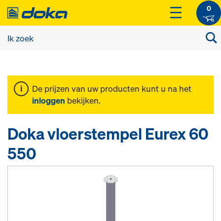
0
De prijzen van uw producten kunt u na het
inloggen
bekijken.
Doka vloerstempel Eurex 60
550