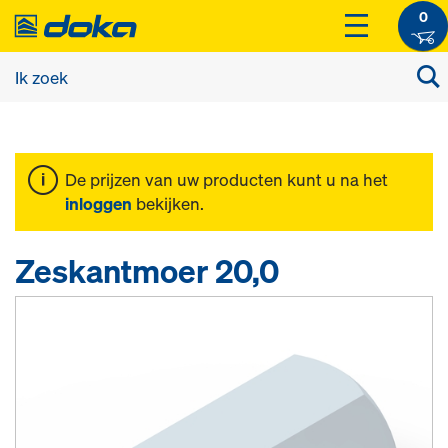
0
De prijzen van uw producten kunt u na het
inloggen
bekijken.
Zeskantmoer 20,0