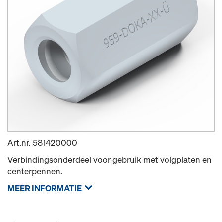
Art.nr.
581420000
Verbindingsonderdeel voor gebruik met volgplaten en
centerpennen.
MEER INFORMATIE