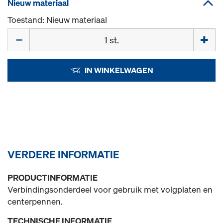
Nieuw materiaal
Toestand: Nieuw materiaal
Hoeveelh.
IN WINKELWAGEN
VERDERE INFORMATIE
PRODUCTINFORMATIE
Verbindingsonderdeel voor gebruik met volgplaten en
centerpennen.
TECHNISCHE INFORMATIE