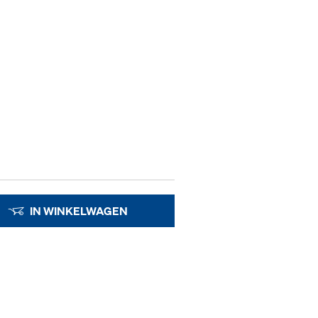
IN WINKELWAGEN