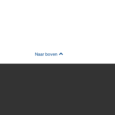
Naar boven