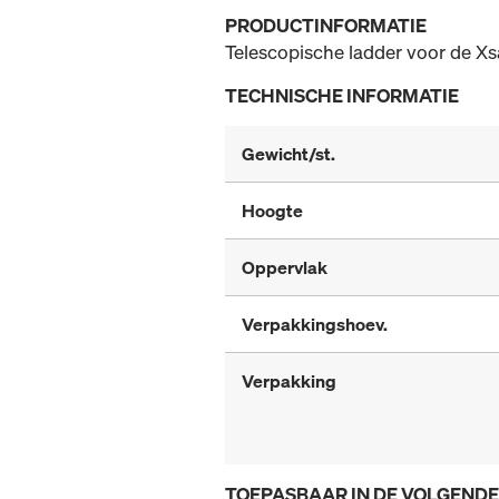
PRODUCTINFORMATIE
Telescopische ladder voor de Xsa
TECHNISCHE INFORMATIE
Gewicht/st.
Hoogte
Oppervlak
Verpakkingshoev.
Verpakking
TOEPASBAAR IN DE VOLGEND