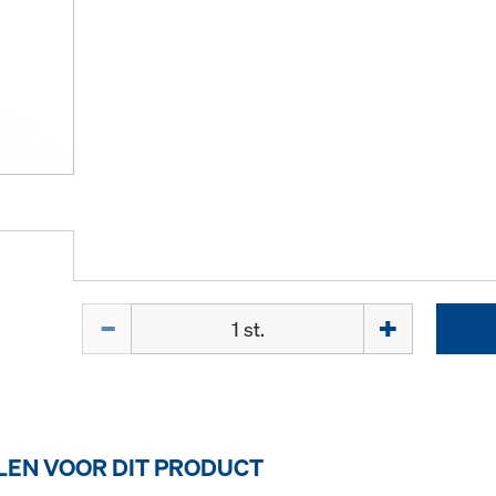
Hoeveelh.
EN VOOR DIT PRODUCT