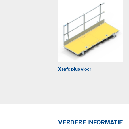
Xsafe plus vloer
VERDERE INFORMATIE