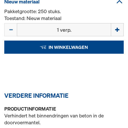
Nieuw materiaal
Pakketgrootte: 250 stuks.
Toestand: Nieuw materiaal
Hoeveelh.
IN WINKELWAGEN
VERDERE INFORMATIE
PRODUCTINFORMATIE
Verhindert het binnendringen van beton in de
doorvoermantel.