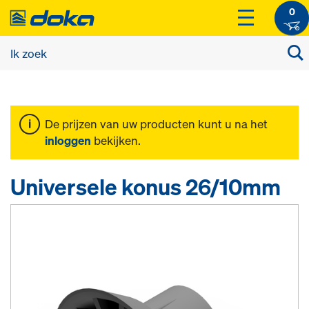
0
De prijzen van uw producten kunt u na het
inloggen
bekijken.
Universele konus 26/10mm