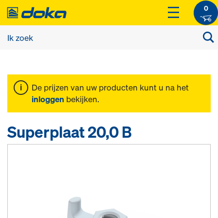
0
De prijzen van uw producten kunt u na het
inloggen
bekijken.
Superplaat 20,0 B