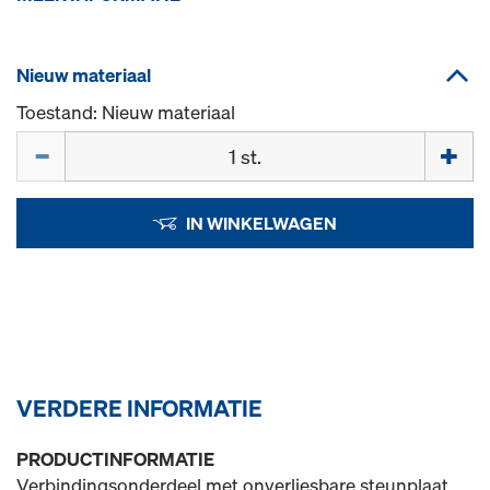
Nieuw materiaal
Toestand: Nieuw materiaal
Hoeveelh.
IN WINKELWAGEN
VERDERE INFORMATIE
PRODUCTINFORMATIE
Verbindingsonderdeel met onverliesbare steunplaat