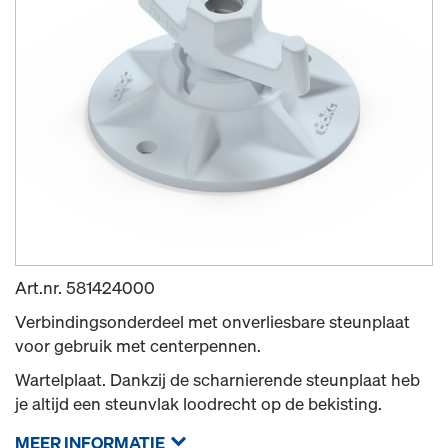
Art.nr.
581424000
Verbindingsonderdeel met onverliesbare steunplaat
voor gebruik met centerpennen.
Wartelplaat. Dankzij de scharnierende steunplaat heb
je altijd een steunvlak loodrecht op de bekisting.
MEER INFORMATIE