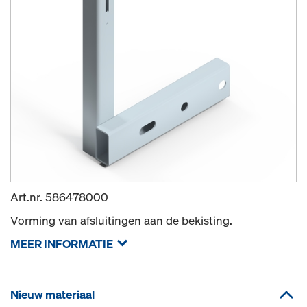
Art.nr.
586478000
Vorming van afsluitingen aan de bekisting.
MEER INFORMATIE
Nieuw materiaal