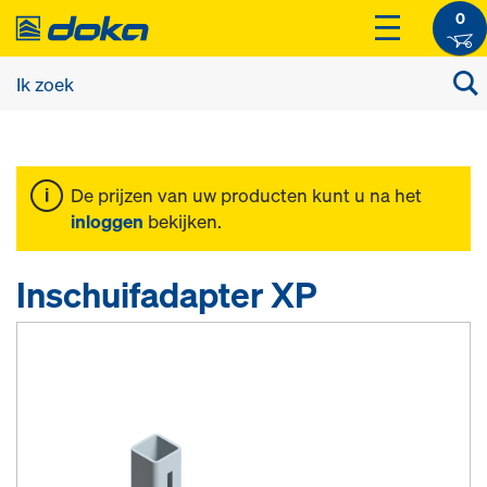
0
De prijzen van uw producten kunt u na het
inloggen
bekijken.
Inschuifadapter XP