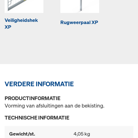
Veiligheidshek
Rugweerpaal XP
XP
VERDERE INFORMATIE
PRODUCTINFORMATIE
Vorming van afsluitingen aan de bekisting.
TECHNISCHE INFORMATIE
Gewicht/st.
4,05 kg