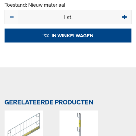
Toestand: Nieuw materiaal
Hoeveelh.
IN WINKELWAGEN
GERELATEERDE PRODUCTEN