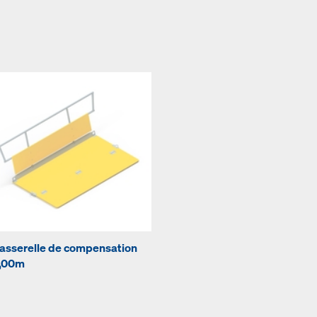
asserelle de compensation
,00m