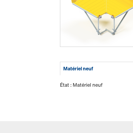
Matériel neuf
État : Matériel neuf