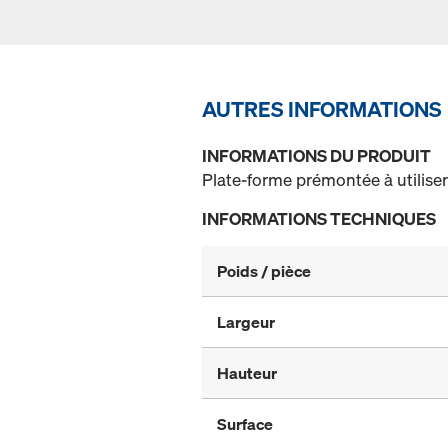
AUTRES INFORMATIONS
INFORMATIONS DU PRODUIT
Plate-forme prémontée à utiliser
INFORMATIONS TECHNIQUES
Poids / pièce
Largeur
Hauteur
Surface