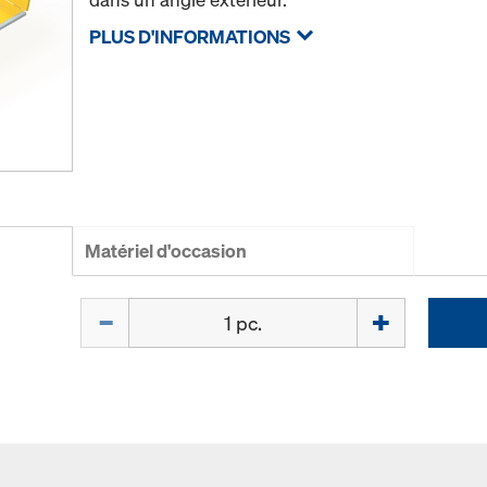
PLUS D'INFORMATIONS
Matériel d'occasion
Quantité