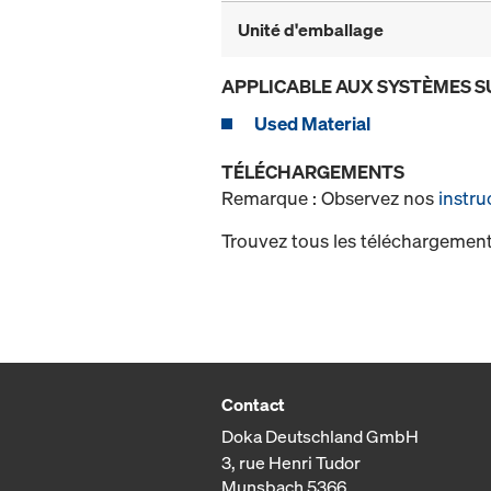
Unité d'emballage
APPLICABLE AUX SYSTÈMES S
Used Material
TÉLÉCHARGEMENTS
Remarque : Observez nos
instru
Trouvez tous les téléchargement
Contact
Doka Deutschland GmbH
3, rue Henri Tudor
Munsbach 5366