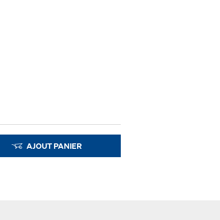
AJOUT PANIER