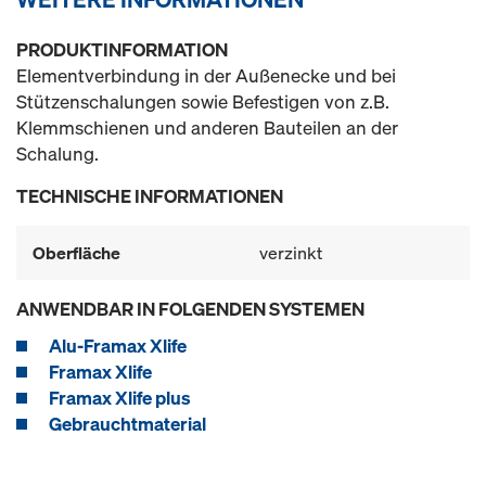
PRODUKTINFORMATION
Elementverbindung in der Außenecke und bei
Stützenschalungen sowie Befestigen von z.B.
Klemmschienen und anderen Bauteilen an der
Schalung.
TECHNISCHE INFORMATIONEN
Oberfläche
verzinkt
ANWENDBAR IN FOLGENDEN SYSTEMEN
Alu-Framax Xlife
Framax Xlife
Framax Xlife plus
Gebrauchtmaterial