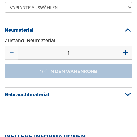
Neumaterial
Zustand: Neumaterial
Menge
IN DEN WARENKORB
Gebrauchtmaterial
WEITERE INFORMATIONEN