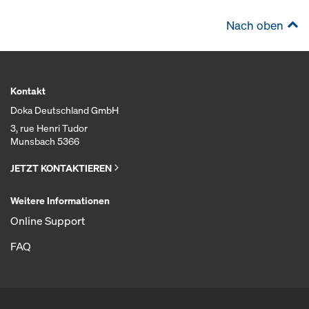
Nach oben
Kontakt
Doka Deutschland GmbH
3, rue Henri Tudor
Munsbach 5366
JETZT KONTAKTIEREN
Weitere Informationen
Online Support
FAQ