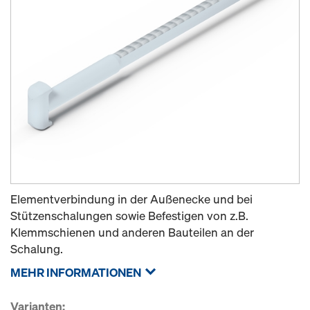
Elementverbindung in der Außenecke und bei
Stützenschalungen sowie Befestigen von z.B.
Klemmschienen und anderen Bauteilen an der
Schalung.
MEHR INFORMATIONEN
Varianten: