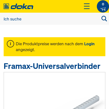
0
Die Produktpreise werden nach dem
Login
angezeigt.
Framax-Universalverbinder