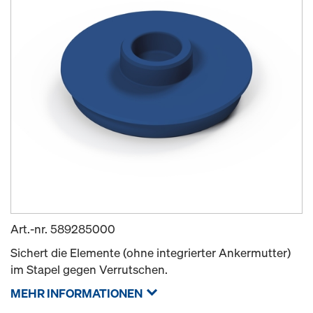
Art.-nr.
589285000
Sichert die Elemente (ohne integrierter Ankermutter)
im Stapel gegen Verrutschen.
MEHR INFORMATIONEN