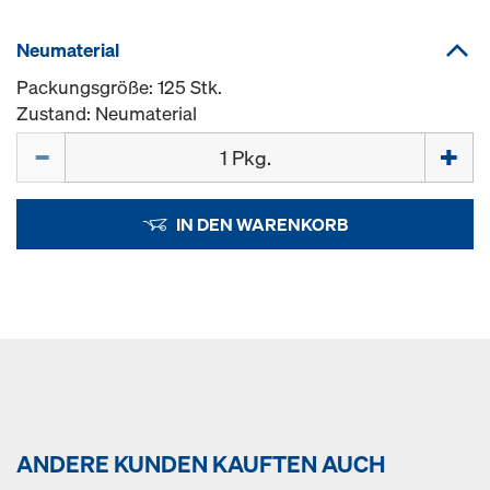
Neumaterial
Packungsgröße: 125 Stk.
Zustand: Neumaterial
Menge
IN DEN WARENKORB
ANDERE KUNDEN KAUFTEN AUCH