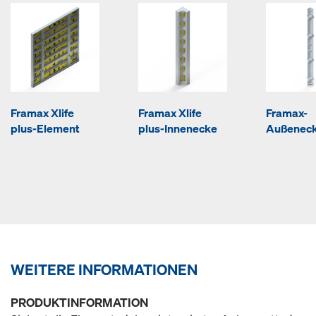
Framax Xlife
Framax Xlife
Framax-
plus-Element
plus-Innenecke
Außenec
WEITERE INFORMATIONEN
PRODUKTINFORMATION