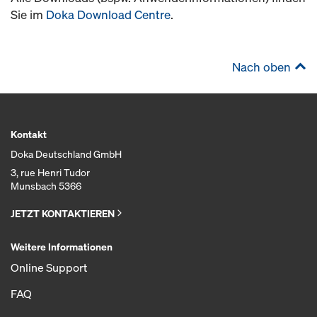
Sie im
Doka Download Centre
.
Nach oben
Kontakt
Doka Deutschland GmbH
3, rue Henri Tudor
Munsbach 5366
JETZT KONTAKTIEREN
Weitere Informationen
Online Support
FAQ