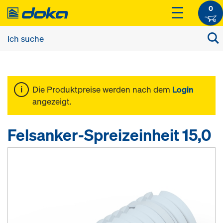
0
Die Produktpreise werden nach dem
Login
angezeigt.
Felsanker-Spreizeinheit 15,0