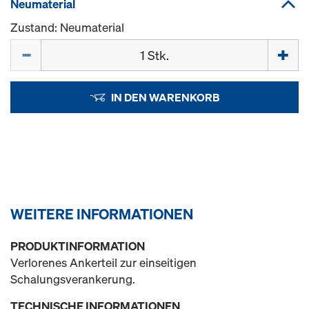
Neumaterial
Zustand: Neumaterial
Menge
IN DEN WARENKORB
WEITERE INFORMATIONEN
PRODUKTINFORMATION
Verlorenes Ankerteil zur einseitigen
Schalungsverankerung.
TECHNISCHE INFORMATIONEN