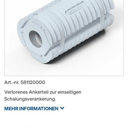
Art.-nr.
581120000
Verlorenes Ankerteil zur einseitigen
Schalungsverankerung.
MEHR INFORMATIONEN