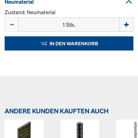
Neumaterial
Zustand: Neumaterial
Menge
IN DEN WARENKORB
ANDERE KUNDEN KAUFTEN AUCH