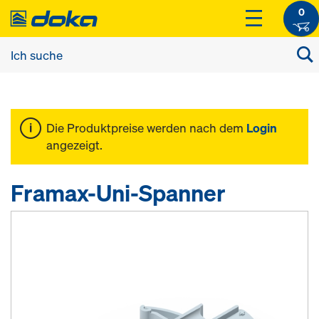
0
Die Produktpreise werden nach dem
Login
angezeigt.
Framax-Uni-Spanner