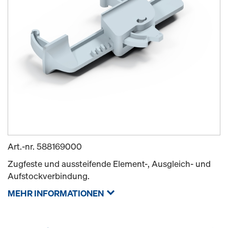
Art.-nr.
588169000
Zugfeste und aussteifende Element-, Ausgleich- und
Aufstockverbindung.
MEHR INFORMATIONEN