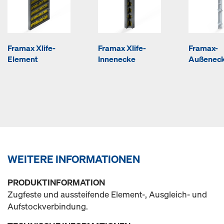
Framax Xlife-
Framax Xlife-
Framax-
Element
Innenecke
Außenec
WEITERE INFORMATIONEN
PRODUKTINFORMATION
Zugfeste und aussteifende Element-, Ausgleich- und
Aufstockverbindung.