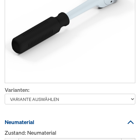
Varianten:
Neumaterial
Zustand: Neumaterial