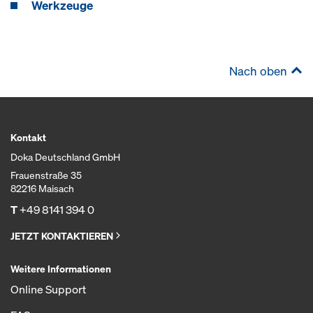
Werkzeuge
Nach oben
Kontakt
Doka Deutschland GmbH
Frauenstraße 35
82216 Maisach
T
+49 8141 394 0
JETZT KONTAKTIEREN
Weitere Informationen
Online Support