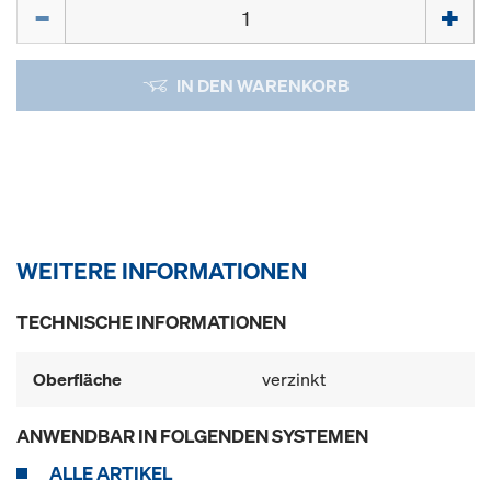
Menge
IN DEN WARENKORB
WEITERE INFORMATIONEN
TECHNISCHE INFORMATIONEN
Oberfläche
verzinkt
ANWENDBAR IN FOLGENDEN SYSTEMEN
ALLE ARTIKEL