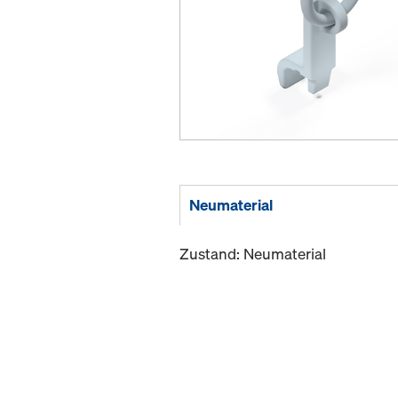
Neumaterial
Zustand: Neumaterial