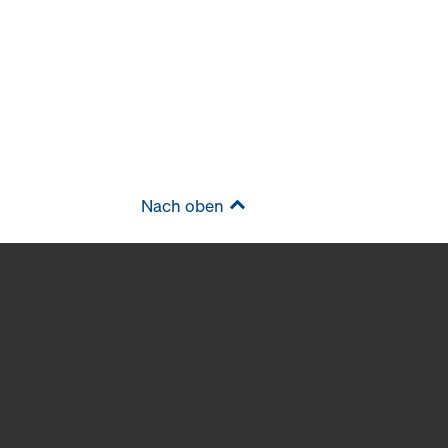
Nach oben