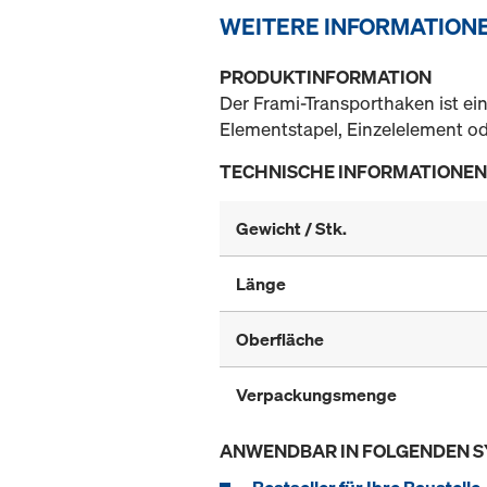
WEITERE INFORMATION
PRODUKTINFORMATION
Der Frami-Transporthaken ist ei
Elementstapel, Einzelelement o
TECHNISCHE INFORMATIONEN
Gewicht / Stk.
Länge
Oberfläche
Verpackungsmenge
ANWENDBAR IN FOLGENDEN 