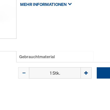
MEHR INFORMATIONEN
Gebrauchtmaterial
Menge