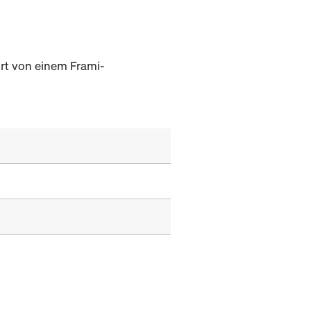
ort von einem Frami-