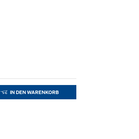
IN DEN WARENKORB