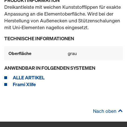
PRODUKTINFORMATION
Dreikantleiste mit weichen Kunststofflippen für exakte
Anpassung an die Elementoberfläche. Wird bei der
Herstellung von Außenecken und Stützenschalungen
mit Uni-Elementen nagellos eingesetzt.
TECHNISCHE INFORMATIONEN
Oberfläche
grau
ANWENDBAR IN FOLGENDEN SYSTEMEN
ALLE ARTIKEL
Frami Xlife
Nach oben