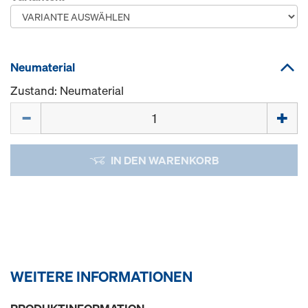
Neumaterial
Zustand: Neumaterial
Menge
IN DEN WARENKORB
WEITERE INFORMATIONEN