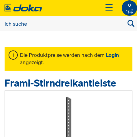
0
Die Produktpreise werden nach dem
Login
angezeigt.
Frami-Stirndreikantleiste