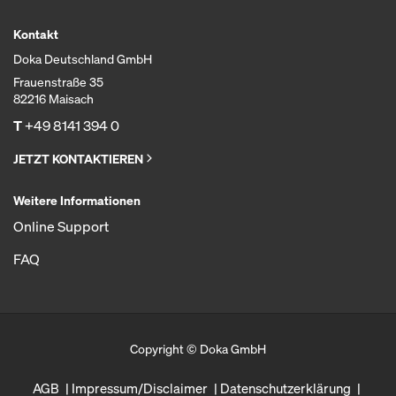
Kontakt
Doka Deutschland GmbH
Frauenstraße 35
82216 Maisach
T
+49 8141 394 0
JETZT KONTAKTIEREN
Weitere Informationen
Online Support
FAQ
Copyright © Doka GmbH
AGB
Impressum/Disclaimer
Datenschutzerklärung