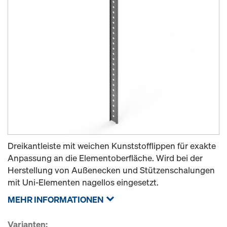
Dreikantleiste mit weichen Kunststofflippen für exakte
Anpassung an die Elementoberfläche. Wird bei der
Herstellung von Außenecken und Stützenschalungen
mit Uni-Elementen nagellos eingesetzt.
MEHR INFORMATIONEN
Varianten: