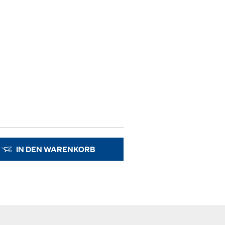
IN DEN WARENKORB