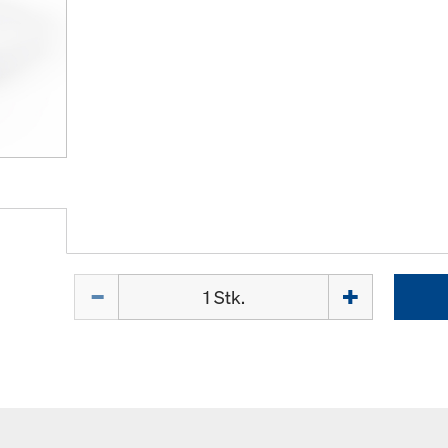
Menge