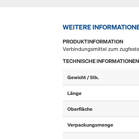
WEITERE INFORMATION
PRODUKTINFORMATION
Verbindungsmittel zum zugfest
TECHNISCHE INFORMATIONEN
Gewicht / Stk.
Länge
Oberfläche
Verpackungsmenge