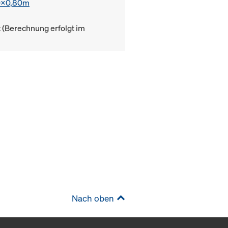
0x0,80m
(Berechnung erfolgt im
Nach oben