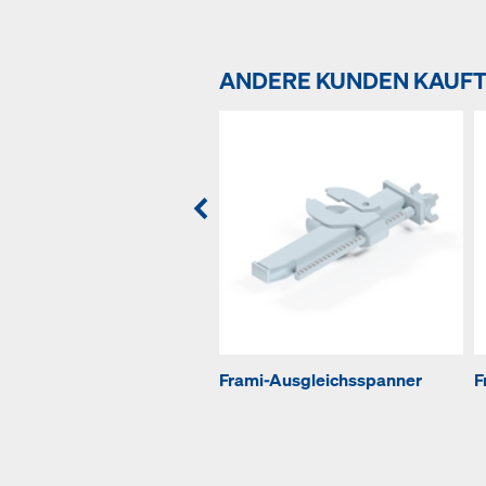
ANDERE KUNDEN KAUF
Frami-Ausgleichsspanner
F