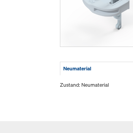
Neumaterial
Zustand: Neumaterial