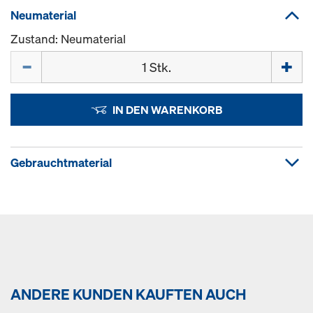
Neumaterial
Zustand: Neumaterial
Menge
IN DEN WARENKORB
Gebrauchtmaterial
ANDERE KUNDEN KAUFTEN AUCH