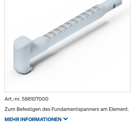
Art.-nr.
588107000
Zum Befestigen des Fundamentspanners am Element.
MEHR INFORMATIONEN