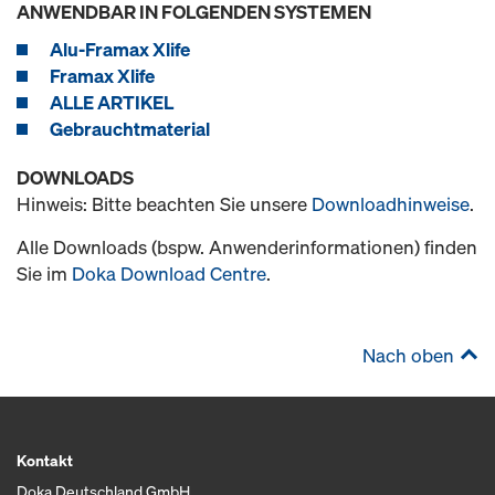
ANWENDBAR IN FOLGENDEN SYSTEMEN
Alu-Framax Xlife
Framax Xlife
ALLE ARTIKEL
Gebrauchtmaterial
DOWNLOADS
Hinweis: Bitte beachten Sie unsere
Downloadhinweise
.
Alle Downloads (bspw. Anwenderinformationen) finden
Sie im
Doka Download Centre
.
Nach oben
Kontakt
Doka Deutschland GmbH