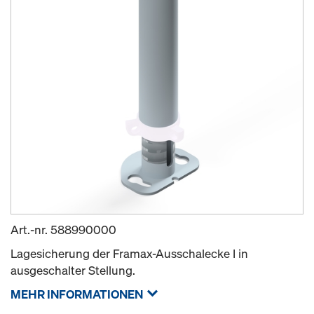
Art.-nr.
588990000
Lagesicherung der Framax-Ausschalecke I in
ausgeschalter Stellung.
MEHR INFORMATIONEN