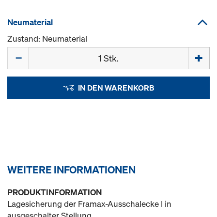
Neumaterial
Zustand: Neumaterial
Menge
IN DEN WARENKORB
WEITERE INFORMATIONEN
PRODUKTINFORMATION
Lagesicherung der Framax-Ausschalecke I in
ausgeschalter Stellung.