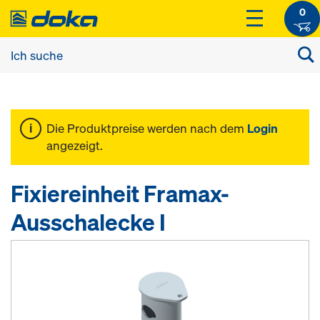
0
Die Produktpreise werden nach dem
Login
angezeigt.
Fixiereinheit Framax-
Ausschalecke I