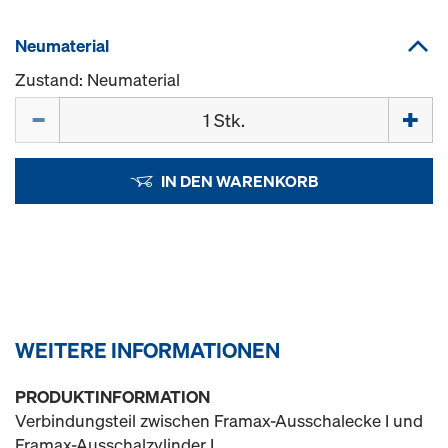
Neumaterial
Zustand: Neumaterial
Menge
IN DEN WARENKORB
WEITERE INFORMATIONEN
PRODUKTINFORMATION
Verbindungsteil zwischen Framax-Ausschalecke I und
Framax-Ausschalzylinder I.