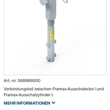
Art.-nr.
588989000
Verbindungsteil zwischen Framax-Ausschalecke I und
Framax-Ausschalzylinder I.
MEHR INFORMATIONEN