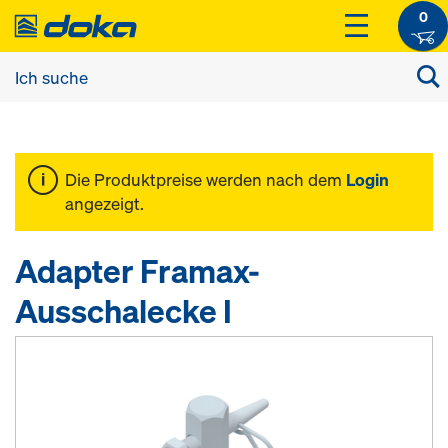
0
Die Produktpreise werden nach dem
Login
angezeigt.
Adapter Framax-
Ausschalecke I