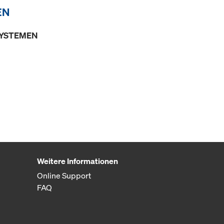
EN
SYSTEMEN
Weitere Informationen
Online Support
FAQ