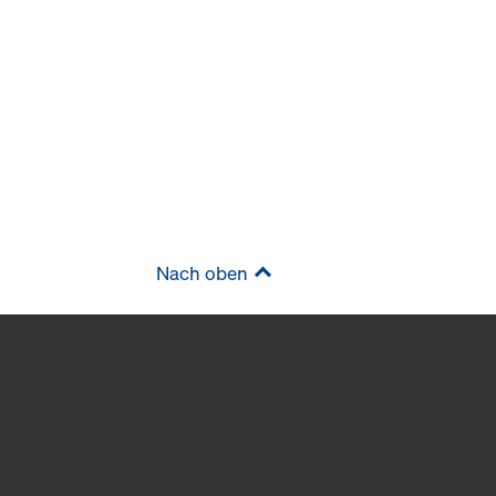
Nach oben