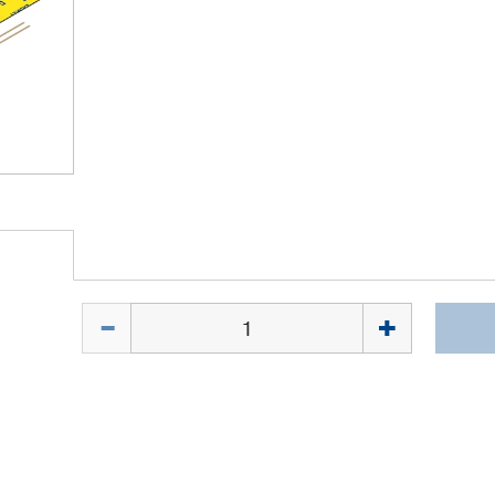
Menge