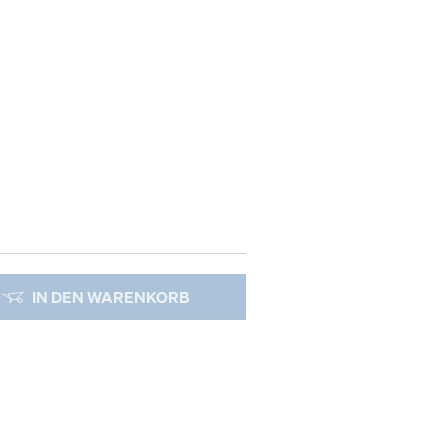
IN DEN WARENKORB