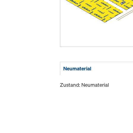
Neumaterial
Zustand: Neumaterial