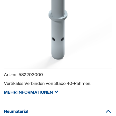
Art.-nr.
582203000
Vertikales Verbinden von Staxo 40-Rahmen.
MEHR INFORMATIONEN
Neumaterial