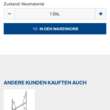
Zustand: Neumaterial
Menge
IN DEN WARENKORB
ANDERE KUNDEN KAUFTEN AUCH