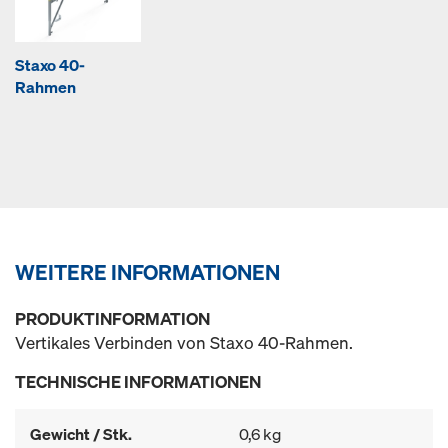
Staxo 40-
Rahmen
WEITERE INFORMATIONEN
PRODUKTINFORMATION
Vertikales Verbinden von Staxo 40-Rahmen.
TECHNISCHE INFORMATIONEN
Gewicht / Stk.
0,6 kg