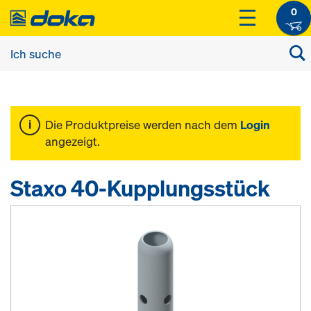
0
Die Produktpreise werden nach dem
Login
angezeigt.
Staxo 40-Kupplungsstück