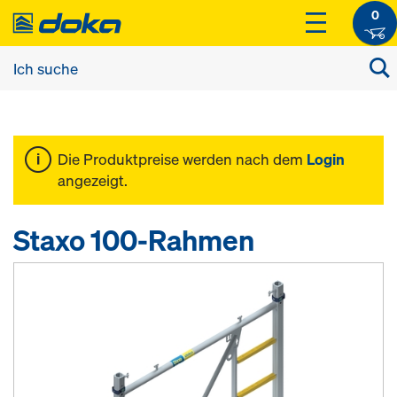
0
Die Produktpreise werden nach dem
Login
angezeigt.
Staxo 100-Rahmen