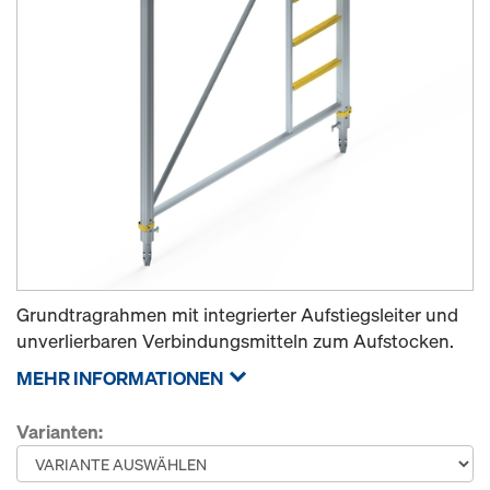
Grundtragrahmen mit integrierter Aufstiegsleiter und
unverlierbaren Verbindungsmitteln zum Aufstocken.
MEHR INFORMATIONEN
Varianten: