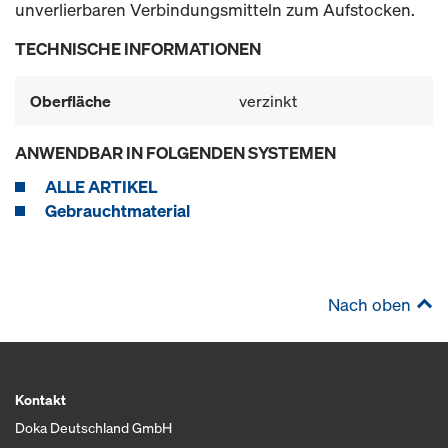
unverlierbaren Verbindungsmitteln zum Aufstocken.
TECHNISCHE INFORMATIONEN
Oberfläche
verzinkt
ANWENDBAR IN FOLGENDEN SYSTEMEN
ALLE ARTIKEL
Gebrauchtmaterial
Nach oben
Kontakt
Doka Deutschland GmbH