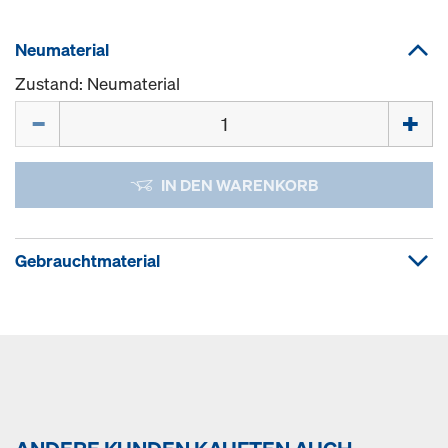
Neumaterial
Zustand: Neumaterial
Menge
IN DEN WARENKORB
Gebrauchtmaterial