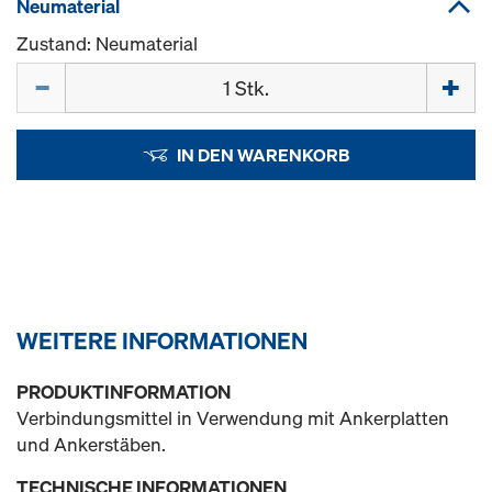
Neumaterial
Zustand: Neumaterial
Menge
IN DEN WARENKORB
WEITERE INFORMATIONEN
PRODUKTINFORMATION
Verbindungsmittel in Verwendung mit Ankerplatten
und Ankerstäben.
TECHNISCHE INFORMATIONEN