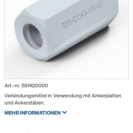
Art.-nr.
581420000
Verbindungsmittel in Verwendung mit Ankerplatten
und Ankerstäben.
MEHR INFORMATIONEN