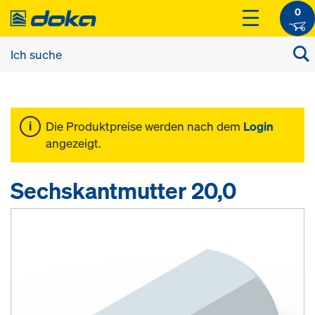
0
Die Produktpreise werden nach dem
Login
angezeigt.
Sechskantmutter 20,0