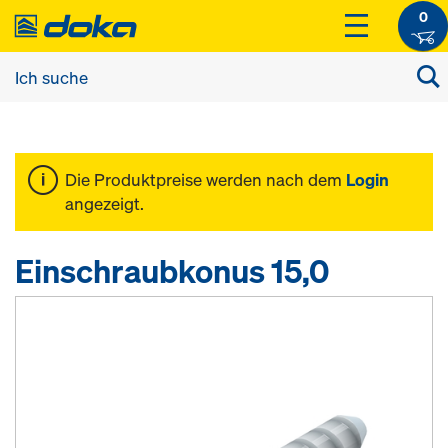
0
Die Produktpreise werden nach dem
Login
angezeigt.
Einschraubkonus 15,0