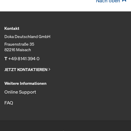
Nach oben
Kontakt
Doka Deutschland GmbH
Frauenstraße 35
82216 Maisach
T
+49 8141 394 0
JETZT KONTAKTIEREN
Weitere Informationen
Online Support
FAQ