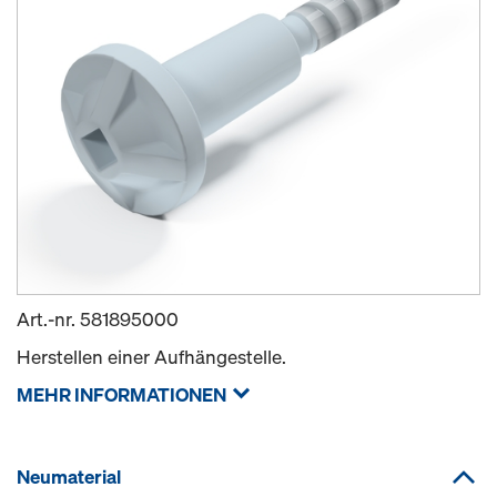
Art.-nr.
581895000
Herstellen einer Aufhängestelle.
MEHR INFORMATIONEN
Neumaterial