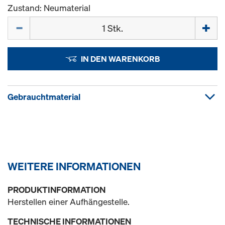
Zustand: Neumaterial
Menge
IN DEN WARENKORB
Gebrauchtmaterial
WEITERE INFORMATIONEN
PRODUKTINFORMATION
Herstellen einer Aufhängestelle.
TECHNISCHE INFORMATIONEN