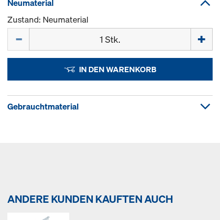
Neumaterial
Zustand: Neumaterial
Menge
IN DEN WARENKORB
Gebrauchtmaterial
ANDERE KUNDEN KAUFTEN AUCH