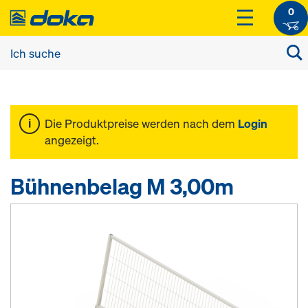
0
Die Produktpreise werden nach dem
Login
angezeigt.
Bühnenbelag M 3,00m