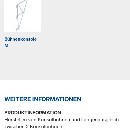
Bühnenkonsole
M
WEITERE INFORMATIONEN
PRODUKTINFORMATION
Herstellen von Konsolbühnen und Längenausgleich
zwischen 2 Konsolbühnen.