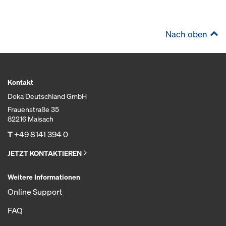
Nach oben
Kontakt
Doka Deutschland GmbH
Frauenstraße 35
82216 Maisach
T
+49 8141 394 0
JETZT KONTAKTIEREN
Weitere Informationen
Online Support
FAQ