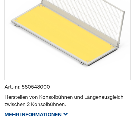
Art.-nr.
580548000
Herstellen von Konsolbühnen und Längenausgleich
zwischen 2 Konsolbühnen.
MEHR INFORMATIONEN