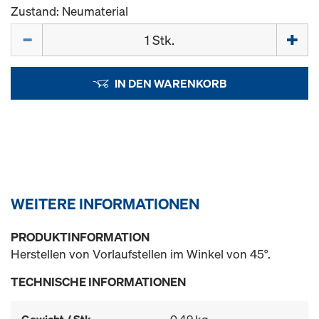
Zustand: Neumaterial
Menge
IN DEN WARENKORB
WEITERE INFORMATIONEN
PRODUKTINFORMATION
Herstellen von Vorlaufstellen im Winkel von 45°.
TECHNISCHE INFORMATIONEN