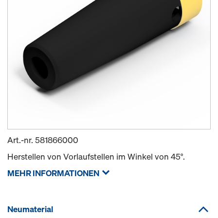
Art.-nr.
581866000
Herstellen von Vorlaufstellen im Winkel von 45°.
MEHR INFORMATIONEN
Neumaterial