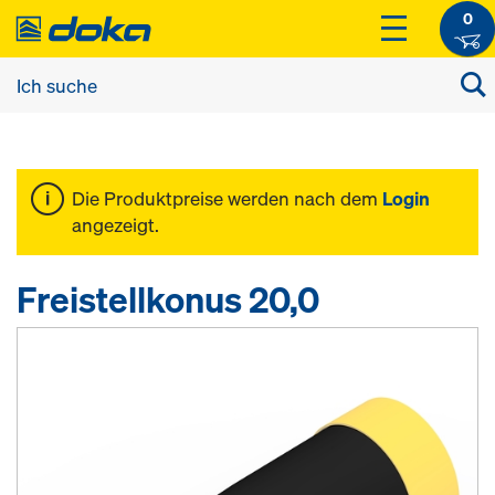
0
Die Produktpreise werden nach dem
Login
angezeigt.
Freistellkonus 20,0