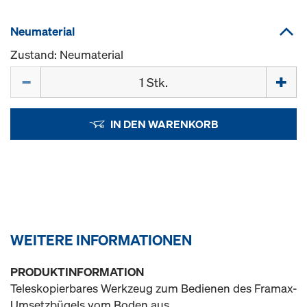
Neumaterial
Zustand: Neumaterial
Menge
IN DEN WARENKORB
WEITERE INFORMATIONEN
PRODUKTINFORMATION
Teleskopierbares Werkzeug zum Bedienen des Framax-
Umsetzbügels vom Boden aus.