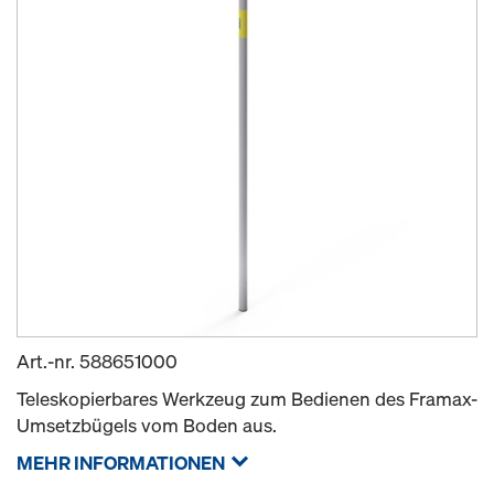
Art.-nr.
588651000
Teleskopierbares Werkzeug zum Bedienen des Framax-
Umsetzbügels vom Boden aus.
MEHR INFORMATIONEN