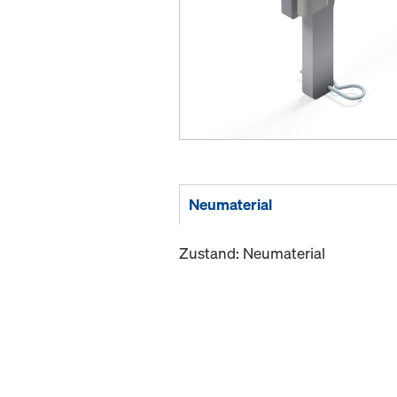
Neumaterial
Zustand: Neumaterial