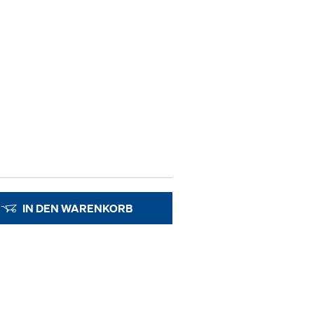
IN DEN WARENKORB