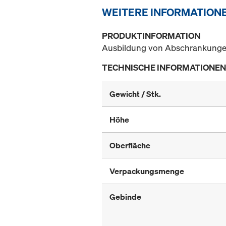
WEITERE INFORMATION
PRODUKTINFORMATION
Ausbildung von Abschrankungen
TECHNISCHE INFORMATIONEN
Gewicht / Stk.
Höhe
Oberfläche
Verpackungsmenge
Gebinde