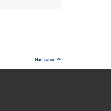
Nach oben