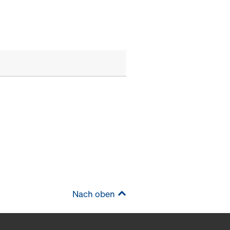
Nach oben