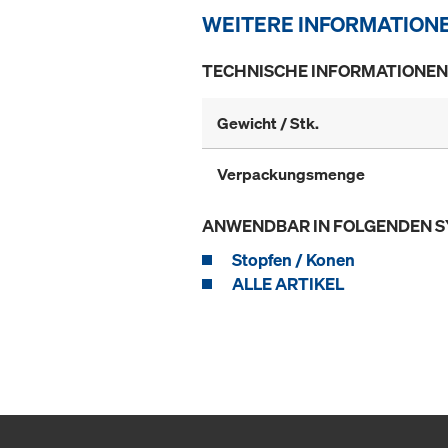
WEITERE INFORMATION
TECHNISCHE INFORMATIONEN
Gewicht / Stk.
Verpackungsmenge
ANWENDBAR IN FOLGENDEN 
Stopfen / Konen
ALLE ARTIKEL