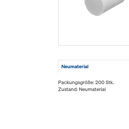
Neumaterial
Packungsgröße: 200 Stk.
Zustand: Neumaterial