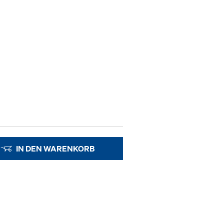
IN DEN WARENKORB