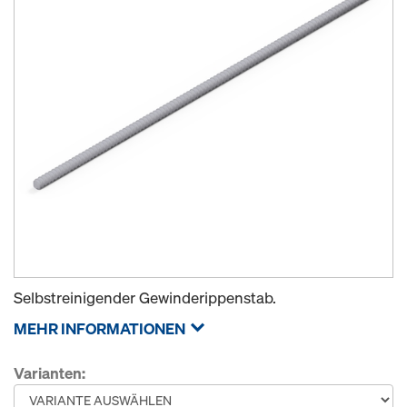
Selbstreinigender Gewinderippenstab.
MEHR INFORMATIONEN
Varianten: