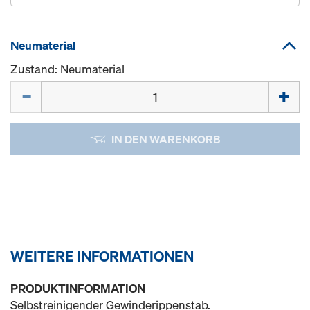
Neumaterial
Zustand: Neumaterial
Menge
IN DEN WARENKORB
WEITERE INFORMATIONEN
PRODUKTINFORMATION
Selbstreinigender Gewinderippenstab.