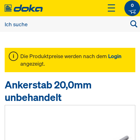
0
Die Produktpreise werden nach dem
Login
angezeigt.
Ankerstab 20,0mm
unbehandelt