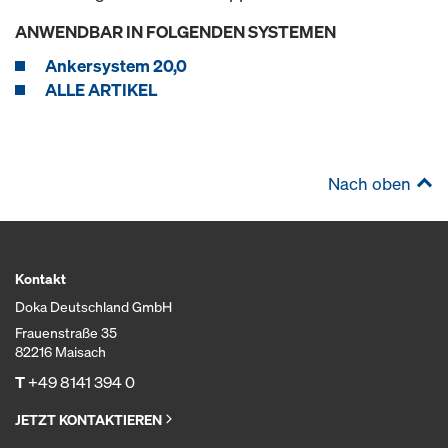
ANWENDBAR IN FOLGENDEN SYSTEMEN
Ankersystem 20,0
ALLE ARTIKEL
Nach oben
Kontakt
Doka Deutschland GmbH
Frauenstraße 35
82216 Maisach
T
+49 8141 394 0
JETZT KONTAKTIEREN