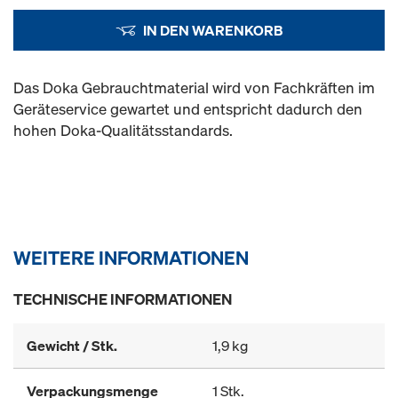
IN DEN WARENKORB
Das Doka Gebrauchtmaterial wird von Fachkräften im
Geräteservice gewartet und entspricht dadurch den
hohen Doka-Qualitätsstandards.
WEITERE INFORMATIONEN
TECHNISCHE INFORMATIONEN
Gewicht / Stk.
1,9 kg
Verpackungsmenge
1 Stk.