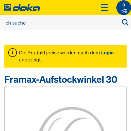
0
Die Produktpreise werden nach dem
Login
angezeigt.
Framax-Aufstockwinkel 30