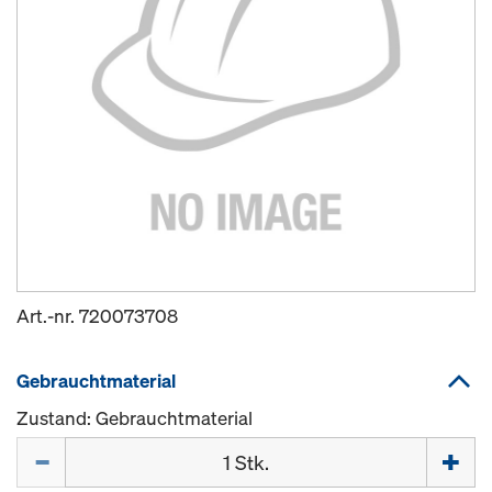
Art.-nr.
720073708
Gebrauchtmaterial
Zustand: Gebrauchtmaterial
Menge