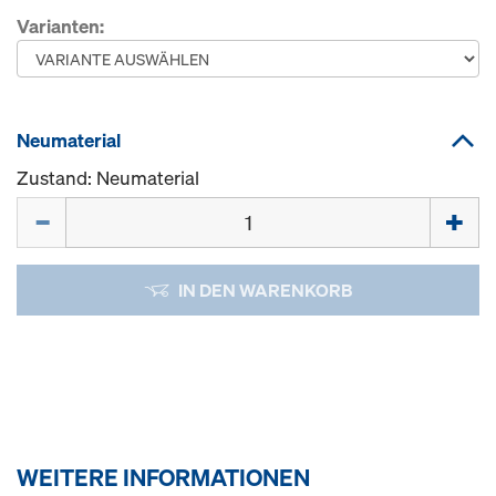
Varianten:
Neumaterial
Zustand: Neumaterial
Menge
IN DEN WARENKORB
WEITERE INFORMATIONEN