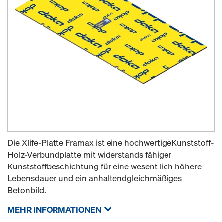
Die Xlife-Platte Framax ist eine hochwertigeKunststoff-
Holz-Verbundplatte mit widerstands fähiger
Kunststoffbeschichtung für eine wesent lich höhere
Lebensdauer und ein anhaltendgleichmäßiges
Betonbild.
MEHR INFORMATIONEN