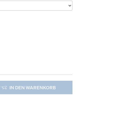
IN DEN WARENKORB