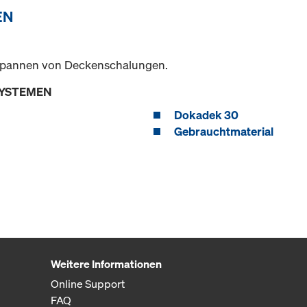
EN
bspannen von Deckenschalungen.
SYSTEMEN
Dokadek 30
Gebrauchtmaterial
Weitere Informationen
Online Support
FAQ