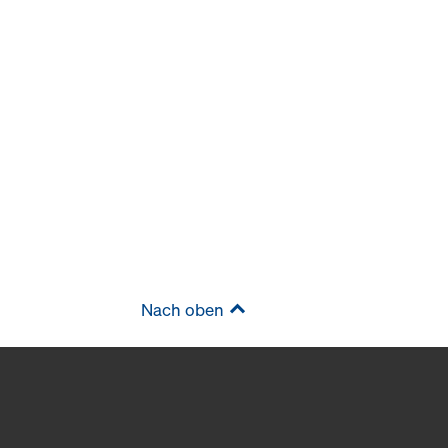
Nach oben