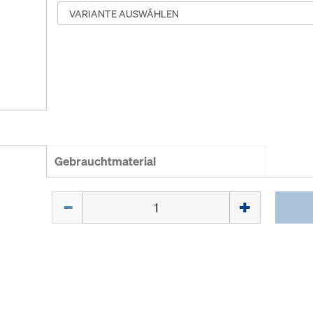
Gebrauchtmaterial
Menge