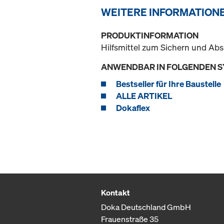
WEITERE INFORMATION
PRODUKTINFORMATION
Hilfsmittel zum Sichern und A
ANWENDBAR IN FOLGENDEN 
Bestseller für Ihre Baustelle
ALLE ARTIKEL
Dokaflex
Kontakt
Doka Deutschland GmbH
Frauenstraße 35