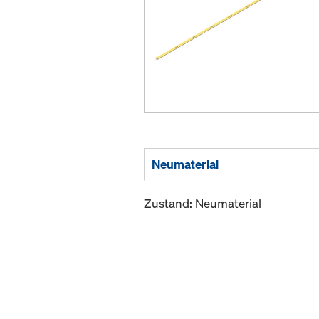
Neumaterial
Zustand: Neumaterial