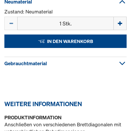
Neumaterial
Zustand: Neumaterial
Menge
IN DEN WARENKORB
Gebrauchtmaterial
WEITERE INFORMATIONEN
PRODUKTINFORMATION
Anschließen von verschiedenen Brettdiagonalen mit