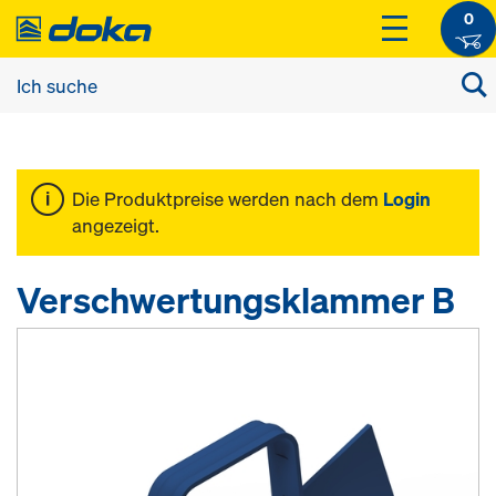
0
Die Produktpreise werden nach dem
Login
angezeigt.
Verschwertungsklammer B