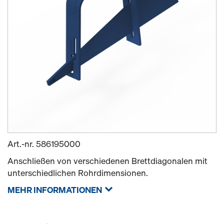
Art.-nr.
586195000
Anschließen von verschiedenen Brettdiagonalen mit
unterschiedlichen Rohrdimensionen.
MEHR INFORMATIONEN