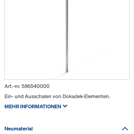
Art.-nr.
586540000
Ein- und Ausschalen von Dokadek-Elementen.
MEHR INFORMATIONEN
Neumaterial