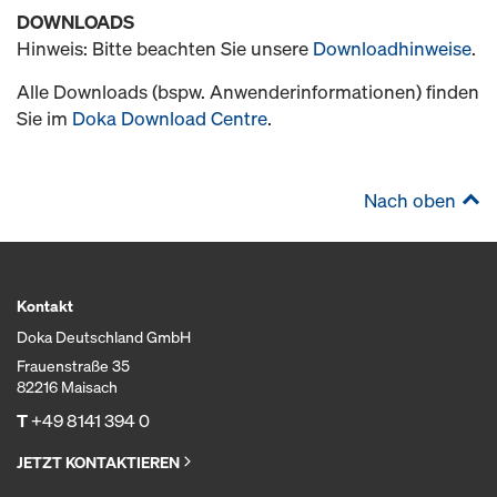
DOWNLOADS
Hinweis: Bitte beachten Sie unsere
Downloadhinweise
.
Alle Downloads (bspw. Anwenderinformationen) finden
Sie im
Doka Download Centre
.
Nach oben
Kontakt
Doka Deutschland GmbH
Frauenstraße 35
82216 Maisach
T
+49 8141 394 0
JETZT KONTAKTIEREN