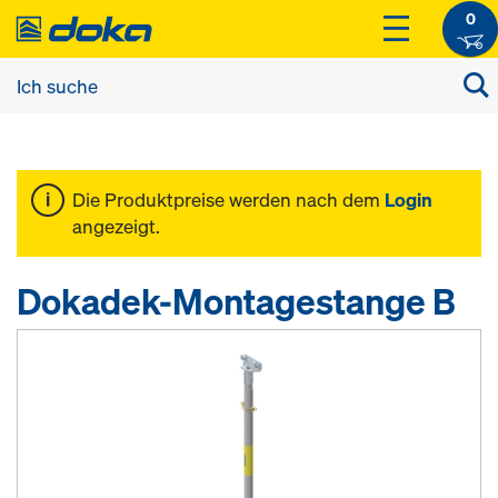
0
Die Produktpreise werden nach dem
Login
angezeigt.
Dokadek-Montagestange B