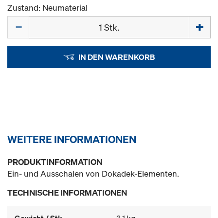
Zustand: Neumaterial
Menge
IN DEN WARENKORB
WEITERE INFORMATIONEN
PRODUKTINFORMATION
Ein- und Ausschalen von Dokadek-Elementen.
TECHNISCHE INFORMATIONEN