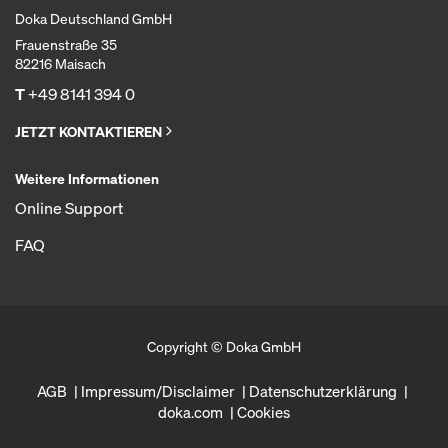
Doka Deutschland GmbH
Frauenstraße 35
82216 Maisach
T
+49 8141 394 0
JETZT KONTAKTIEREN
Weitere Informationen
Online Support
FAQ
Copyright © Doka GmbH
AGB
Impressum/Disclaimer
Datenschutzerklärung
doka.com
Cookies