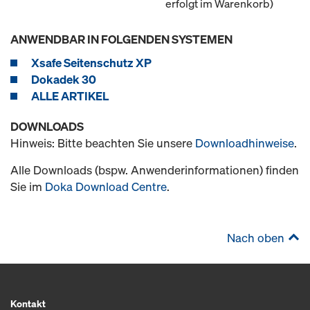
erfolgt im Warenkorb)
ANWENDBAR IN FOLGENDEN SYSTEMEN
Xsafe Seitenschutz XP
Dokadek 30
ALLE ARTIKEL
DOWNLOADS
Hinweis: Bitte beachten Sie unsere
Downloadhinweise
.
Alle Downloads (bspw. Anwenderinformationen) finden
Sie im
Doka Download Centre
.
Nach oben
Kontakt