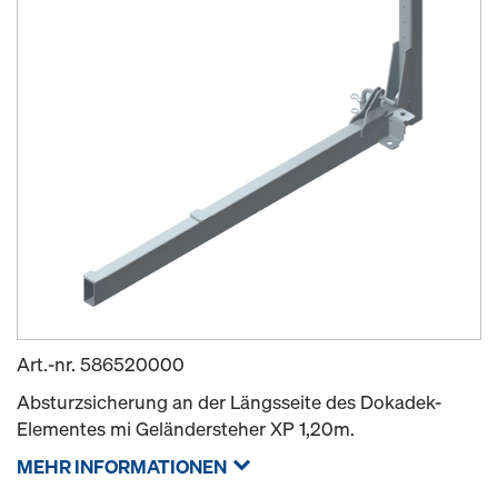
Art.-nr.
586520000
Absturzsicherung an der Längsseite des Dokadek-
Elementes mi Geländersteher XP 1,20m.
MEHR INFORMATIONEN