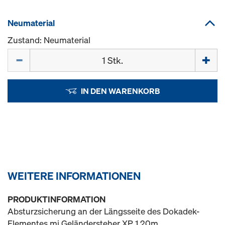
Neumaterial
Zustand: Neumaterial
Menge
IN DEN WARENKORB
WEITERE INFORMATIONEN
PRODUKTINFORMATION
Absturzsicherung an der Längsseite des Dokadek-
Elementes mi Geländersteher XP 1,20m.