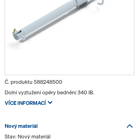
Č. produktu
588248500
Dolní vyztužení opěry bednění 340 IB.
VÍCE INFORMACÍ
Nový materiál
Stav: Nový materiál