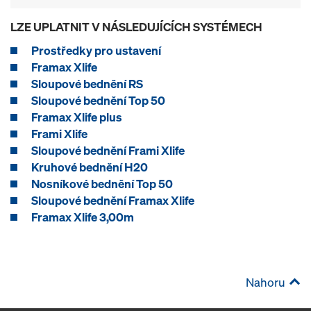
LZE UPLATNIT V NÁSLEDUJÍCÍCH SYSTÉMECH
Prostředky pro ustavení
Framax Xlife
Sloupové bednění RS
Sloupové bednění Top 50
Framax Xlife plus
Frami Xlife
Sloupové bednění Frami Xlife
Kruhové bednění H20
Nosníkové bednění Top 50
Sloupové bednění Framax Xlife
Framax Xlife 3,00m
Nahoru