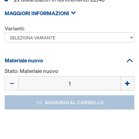
MAGGIORI INFORMAZIONI
Varianti:
Materiale nuovo
Stato: Materiale nuovo
Quantità
AGGIUNGI AL CARRELLO