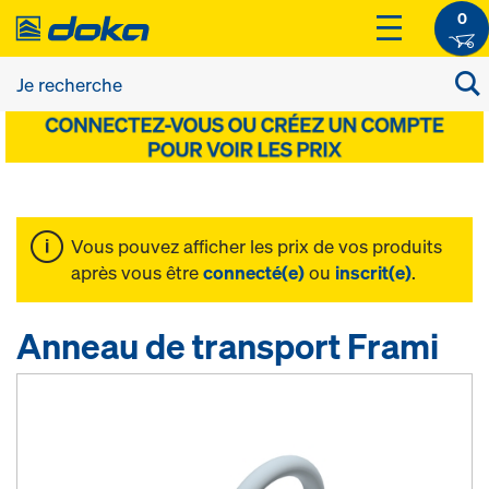
0
Vous pouvez afficher les prix de vos produits
après vous être
connecté(e)
ou
inscrit(e)
.
Anneau de transport Frami