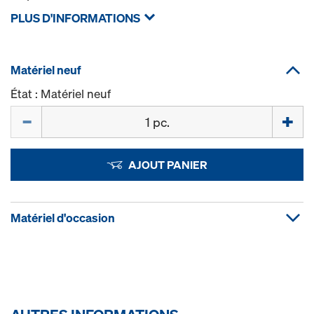
PLUS D'INFORMATIONS
Matériel neuf
État : Matériel neuf
Quantité
AJOUT PANIER
Matériel d'occasion