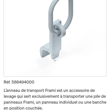
Réf.
588494000
L’anneau de transport Frami est un accessoire de
levage qui sert exclusivement à transporter une pile de
panneaux Frami, un panneau individuel ou une banche
en position couchée.