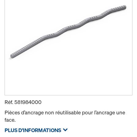
Réf.
581984000
Pièces d’ancrage non réutilisable pour l’ancrage une
face.
PLUS D'INFORMATIONS