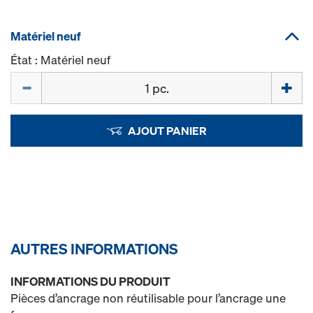
Matériel neuf
État : Matériel neuf
Quantité
AJOUT PANIER
AUTRES INFORMATIONS
INFORMATIONS DU PRODUIT
Pièces d’ancrage non réutilisable pour l’ancrage une