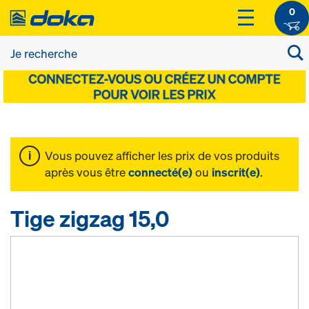
0
Vous pouvez afficher les prix de vos produits
après vous être
connecté(e)
ou
inscrit(e)
.
Tige zigzag 15,0