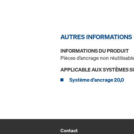
AUTRES INFORMATIONS
INFORMATIONS DU PRODUIT
Pièces d’ancrage non réutilisabl
APPLICABLE AUX SYSTÈMES S
Système d'ancrage 20,0
Contact