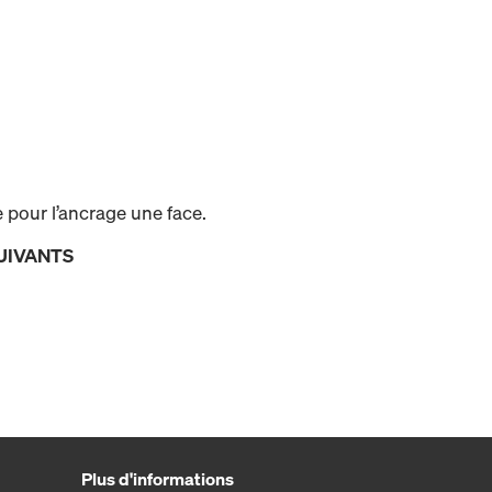
e pour l’ancrage une face.
UIVANTS
Plus d'informations