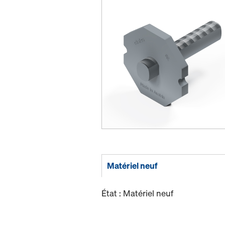
Matériel neuf
État : Matériel neuf