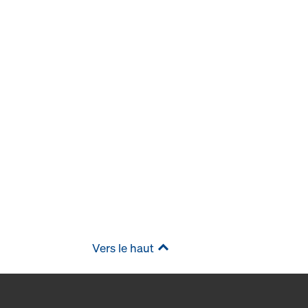
Vers le haut