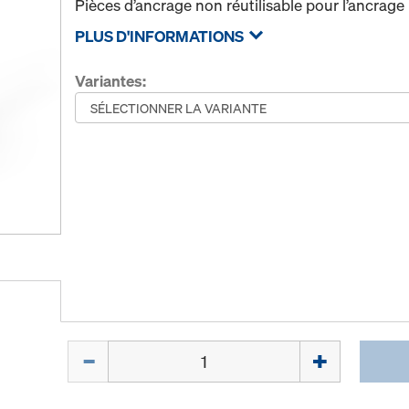
Pièces d’ancrage non réutilisable pour l’ancrage
PLUS D'INFORMATIONS
Variantes:
Quantité