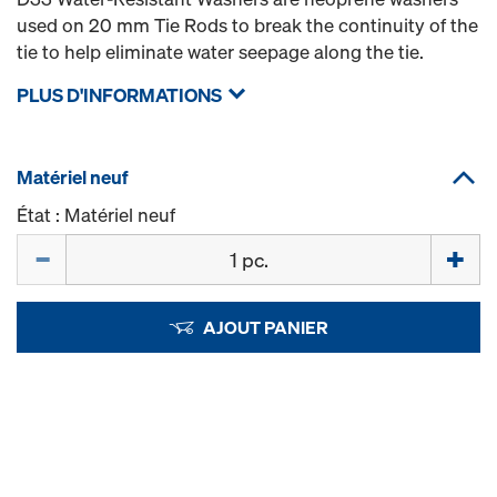
used on 20 mm Tie Rods to break the continuity of the
tie to help eliminate water seepage along the tie.
PLUS D'INFORMATIONS
Matériel neuf
État : Matériel neuf
Quantité
AJOUT PANIER